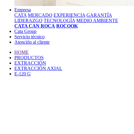
Empresa
CATA
MERCADO
EXPERIENCIA
GARANTÍA
LIDERAZGO
TECNOLOGÍA
MEDIO AMBIENTE
CATA CAN ROCA
ROCOOK
Cata Group
Servicio técnico
Atención al cliente
HOME
PRODUCTOS
EXTRACCIÓN
EXTRACCIÓN AXIAL
E-120 G