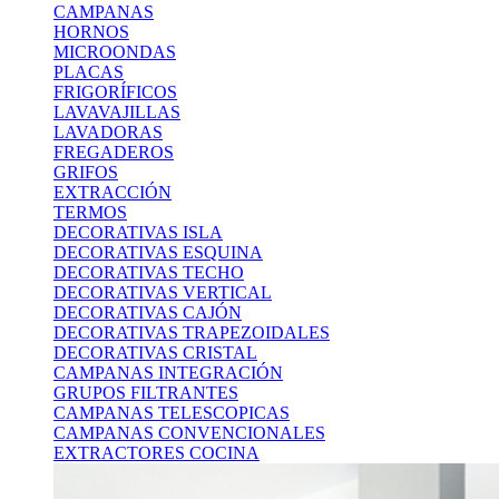
CAMPANAS
HORNOS
MICROONDAS
PLACAS
FRIGORÍFICOS
LAVAVAJILLAS
LAVADORAS
FREGADEROS
GRIFOS
EXTRACCIÓN
TERMOS
DECORATIVAS ISLA
DECORATIVAS ESQUINA
DECORATIVAS TECHO
DECORATIVAS VERTICAL
DECORATIVAS CAJÓN
DECORATIVAS TRAPEZOIDALES
DECORATIVAS CRISTAL
CAMPANAS INTEGRACIÓN
GRUPOS FILTRANTES
CAMPANAS TELESCOPICAS
CAMPANAS CONVENCIONALES
EXTRACTORES COCINA