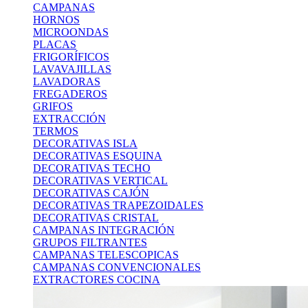
CAMPANAS
HORNOS
MICROONDAS
PLACAS
FRIGORÍFICOS
LAVAVAJILLAS
LAVADORAS
FREGADEROS
GRIFOS
EXTRACCIÓN
TERMOS
DECORATIVAS ISLA
DECORATIVAS ESQUINA
DECORATIVAS TECHO
DECORATIVAS VERTICAL
DECORATIVAS CAJÓN
DECORATIVAS TRAPEZOIDALES
DECORATIVAS CRISTAL
CAMPANAS INTEGRACIÓN
GRUPOS FILTRANTES
CAMPANAS TELESCOPICAS
CAMPANAS CONVENCIONALES
EXTRACTORES COCINA