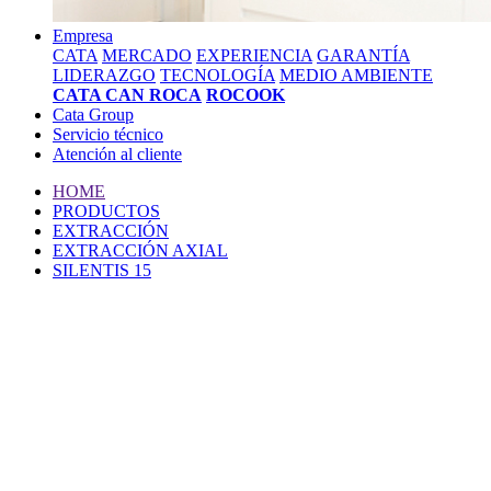
Empresa
CATA
MERCADO
EXPERIENCIA
GARANTÍA
LIDERAZGO
TECNOLOGÍA
MEDIO AMBIENTE
CATA CAN ROCA
ROCOOK
Cata Group
Servicio técnico
Atención al cliente
HOME
PRODUCTOS
EXTRACCIÓN
EXTRACCIÓN AXIAL
SILENTIS 15