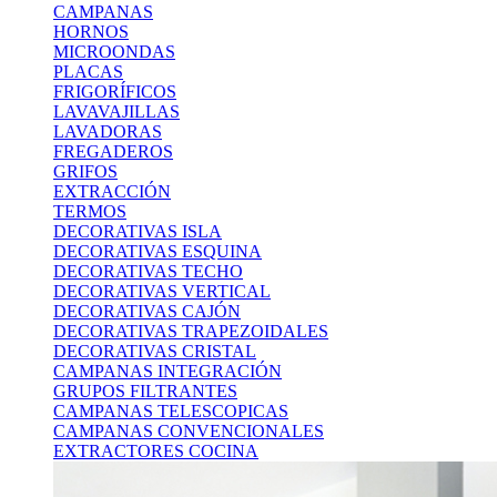
CAMPANAS
HORNOS
MICROONDAS
PLACAS
FRIGORÍFICOS
LAVAVAJILLAS
LAVADORAS
FREGADEROS
GRIFOS
EXTRACCIÓN
TERMOS
DECORATIVAS ISLA
DECORATIVAS ESQUINA
DECORATIVAS TECHO
DECORATIVAS VERTICAL
DECORATIVAS CAJÓN
DECORATIVAS TRAPEZOIDALES
DECORATIVAS CRISTAL
CAMPANAS INTEGRACIÓN
GRUPOS FILTRANTES
CAMPANAS TELESCOPICAS
CAMPANAS CONVENCIONALES
EXTRACTORES COCINA