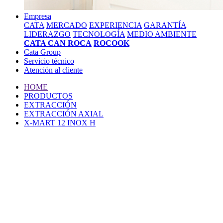
Empresa
CATA
MERCADO
EXPERIENCIA
GARANTÍA
LIDERAZGO
TECNOLOGÍA
MEDIO AMBIENTE
CATA CAN ROCA
ROCOOK
Cata Group
Servicio técnico
Atención al cliente
HOME
PRODUCTOS
EXTRACCIÓN
EXTRACCIÓN AXIAL
X-MART 12 INOX H