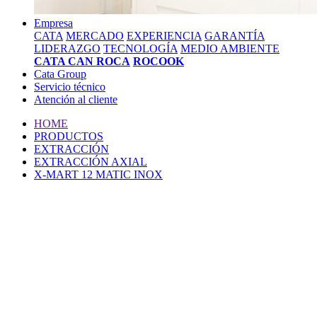
Empresa
CATA
MERCADO
EXPERIENCIA
GARANTÍA
LIDERAZGO
TECNOLOGÍA
MEDIO AMBIENTE
CATA CAN ROCA
ROCOOK
Cata Group
Servicio técnico
Atención al cliente
HOME
PRODUCTOS
EXTRACCIÓN
EXTRACCIÓN AXIAL
X-MART 12 MATIC INOX