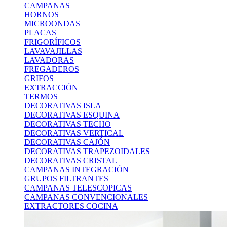
CAMPANAS
HORNOS
MICROONDAS
PLACAS
FRIGORÍFICOS
LAVAVAJILLAS
LAVADORAS
FREGADEROS
GRIFOS
EXTRACCIÓN
TERMOS
DECORATIVAS ISLA
DECORATIVAS ESQUINA
DECORATIVAS TECHO
DECORATIVAS VERTICAL
DECORATIVAS CAJÓN
DECORATIVAS TRAPEZOIDALES
DECORATIVAS CRISTAL
CAMPANAS INTEGRACIÓN
GRUPOS FILTRANTES
CAMPANAS TELESCOPICAS
CAMPANAS CONVENCIONALES
EXTRACTORES COCINA