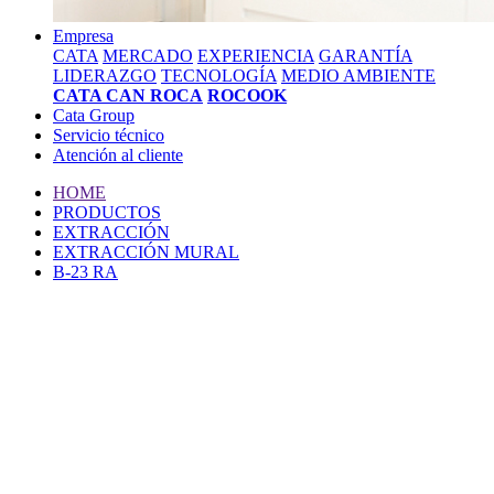
Empresa
CATA
MERCADO
EXPERIENCIA
GARANTÍA
LIDERAZGO
TECNOLOGÍA
MEDIO AMBIENTE
CATA CAN ROCA
ROCOOK
Cata Group
Servicio técnico
Atención al cliente
HOME
PRODUCTOS
EXTRACCIÓN
EXTRACCIÓN MURAL
B-23 RA