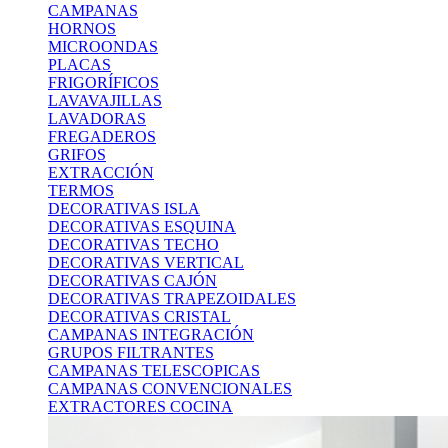
CAMPANAS
HORNOS
MICROONDAS
PLACAS
FRIGORÍFICOS
LAVAVAJILLAS
LAVADORAS
FREGADEROS
GRIFOS
EXTRACCIÓN
TERMOS
DECORATIVAS ISLA
DECORATIVAS ESQUINA
DECORATIVAS TECHO
DECORATIVAS VERTICAL
DECORATIVAS CAJÓN
DECORATIVAS TRAPEZOIDALES
DECORATIVAS CRISTAL
CAMPANAS INTEGRACIÓN
GRUPOS FILTRANTES
CAMPANAS TELESCOPICAS
CAMPANAS CONVENCIONALES
EXTRACTORES COCINA