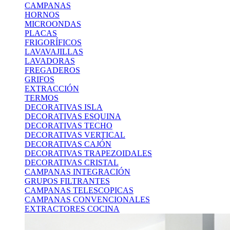
CAMPANAS
HORNOS
MICROONDAS
PLACAS
FRIGORÍFICOS
LAVAVAJILLAS
LAVADORAS
FREGADEROS
GRIFOS
EXTRACCIÓN
TERMOS
DECORATIVAS ISLA
DECORATIVAS ESQUINA
DECORATIVAS TECHO
DECORATIVAS VERTICAL
DECORATIVAS CAJÓN
DECORATIVAS TRAPEZOIDALES
DECORATIVAS CRISTAL
CAMPANAS INTEGRACIÓN
GRUPOS FILTRANTES
CAMPANAS TELESCOPICAS
CAMPANAS CONVENCIONALES
EXTRACTORES COCINA