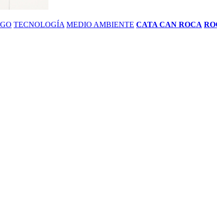
ZGO
TECNOLOGÍA
MEDIO AMBIENTE
CATA CAN ROCA
RO