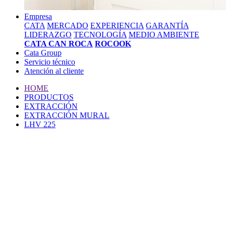
Empresa
CATA
MERCADO
EXPERIENCIA
GARANTÍA
LIDERAZGO
TECNOLOGÍA
MEDIO AMBIENTE
CATA CAN ROCA
ROCOOK
Cata Group
Servicio técnico
Atención al cliente
HOME
PRODUCTOS
EXTRACCIÓN
EXTRACCIÓN MURAL
LHV 225