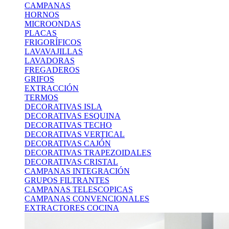
CAMPANAS
HORNOS
MICROONDAS
PLACAS
FRIGORÍFICOS
LAVAVAJILLAS
LAVADORAS
FREGADEROS
GRIFOS
EXTRACCIÓN
TERMOS
DECORATIVAS ISLA
DECORATIVAS ESQUINA
DECORATIVAS TECHO
DECORATIVAS VERTICAL
DECORATIVAS CAJÓN
DECORATIVAS TRAPEZOIDALES
DECORATIVAS CRISTAL
CAMPANAS INTEGRACIÓN
GRUPOS FILTRANTES
CAMPANAS TELESCOPICAS
CAMPANAS CONVENCIONALES
EXTRACTORES COCINA