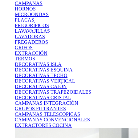
CAMPANAS
HORNOS
MICROONDAS
PLACAS
FRIGORÍFICOS
LAVAVAJILLAS
LAVADORAS
FREGADEROS
GRIFOS
EXTRACCIÓN
TERMOS
DECORATIVAS ISLA
DECORATIVAS ESQUINA
DECORATIVAS TECHO
DECORATIVAS VERTICAL
DECORATIVAS CAJÓN
DECORATIVAS TRAPEZOIDALES
DECORATIVAS CRISTAL
CAMPANAS INTEGRACIÓN
GRUPOS FILTRANTES
CAMPANAS TELESCOPICAS
CAMPANAS CONVENCIONALES
EXTRACTORES COCINA