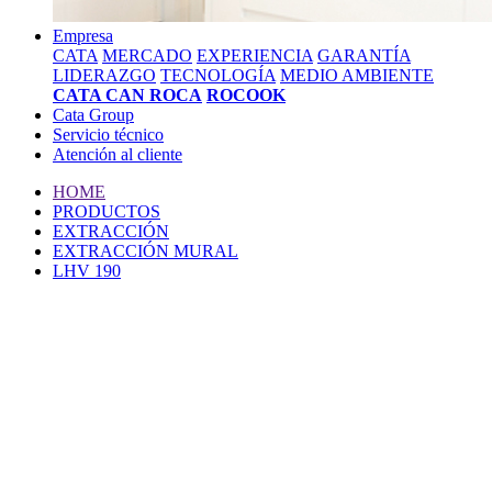
Empresa
CATA
MERCADO
EXPERIENCIA
GARANTÍA
LIDERAZGO
TECNOLOGÍA
MEDIO AMBIENTE
CATA CAN ROCA
ROCOOK
Cata Group
Servicio técnico
Atención al cliente
HOME
PRODUCTOS
EXTRACCIÓN
EXTRACCIÓN MURAL
LHV 190