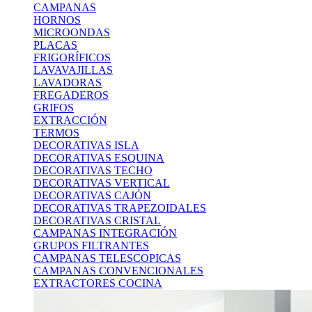
CAMPANAS
HORNOS
MICROONDAS
PLACAS
FRIGORÍFICOS
LAVAVAJILLAS
LAVADORAS
FREGADEROS
GRIFOS
EXTRACCIÓN
TERMOS
DECORATIVAS ISLA
DECORATIVAS ESQUINA
DECORATIVAS TECHO
DECORATIVAS VERTICAL
DECORATIVAS CAJÓN
DECORATIVAS TRAPEZOIDALES
DECORATIVAS CRISTAL
CAMPANAS INTEGRACIÓN
GRUPOS FILTRANTES
CAMPANAS TELESCOPICAS
CAMPANAS CONVENCIONALES
EXTRACTORES COCINA