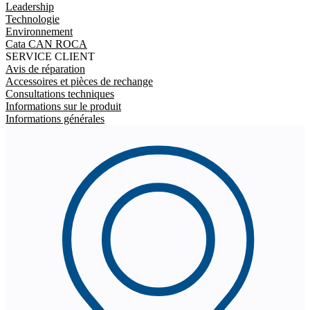
Leadership
Technologie
Environnement
Cata CAN ROCA
SERVICE CLIENT
Avis de réparation
Accessoires et pièces de rechange
Consultations techniques
Informations sur le produit
Informations générales