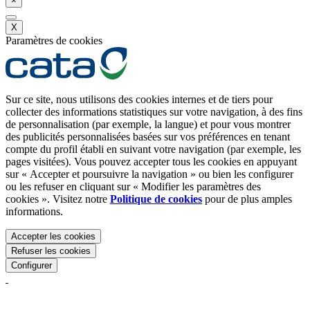
×
X
Paramètres de cookies
Sur ce site, nous utilisons des cookies internes et de tiers pour
collecter des informations statistiques sur votre navigation, à des fins
de personnalisation (par exemple, la langue) et pour vous montrer
des publicités personnalisées basées sur vos préférences en tenant
compte du profil établi en suivant votre navigation (par exemple, les
pages visitées). Vous pouvez accepter tous les cookies en appuyant
sur « Accepter et poursuivre la navigation » ou bien les configurer
ou les refuser en cliquant sur « Modifier les paramètres des
cookies ». Visitez notre
Politique de cookies
pour de plus amples
informations.
Accepter les cookies
Refuser les cookies
Configurer