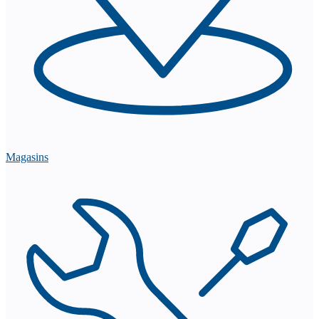
Magasins