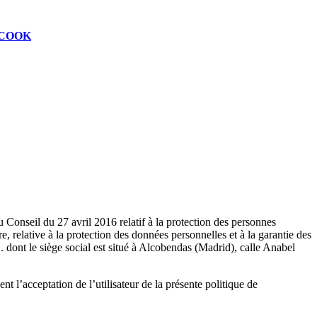
COOK
Conseil du 27 avril 2016 relatif à la protection des personnes
, relative à la protection des données personnelles et à la garantie des
nt le siège social est situé à Alcobendas (Madrid), calle Anabel
nt l’acceptation de l’utilisateur de la présente politique de