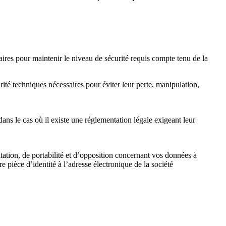
aires pour maintenir le niveau de sécurité requis compte tenu de la
rité techniques nécessaires pour éviter leur perte, manipulation,
s le cas où il existe une réglementation légale exigeant leur
tation, de portabilité et d’opposition concernant vos données à
pièce d’identité à l’adresse électronique de la société