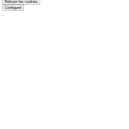
Refuser les cookies
Configurer