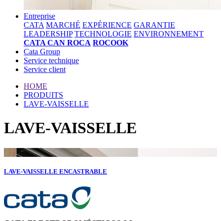
Entreprise
CATA
MARCHÉ
EXPÉRIENCE
GARANTIE
LEADERSHIP
TECHNOLOGIE
ENVIRONNEMENT
CATA CAN ROCA
ROCOOK
Cata Group
Service technique
Service client
HOME
PRODUITS
LAVE-VAISSELLE
LAVE-VAISSELLE
LAVE-VAISSELLE ENCASTRABLE