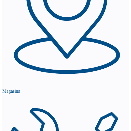
Magasins