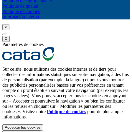
Politique de confidentialité
Politique de qualité
Politique de cookies
Información interna
×
X
Paramètres de cookies
Sur ce site, nous utilisons des cookies internes et de tiers pour
collecter des informations statistiques sur votre navigation, à des fins
de personnalisation (par exemple, la langue) et pour vous montrer
des publicités personnalisées basées sur vos préférences en tenant
compte du profil établi en suivant votre navigation (par exemple, les
pages visitées). Vous pouvez accepter tous les cookies en appuyant
sur « Accepter et poursuivre la navigation » ou bien les configurer
ou les refuser en cliquant sur « Modifier les paramètres des
cookies ». Visitez notre
Politique de cookies
pour de plus amples
informations.
Accepter les cookies