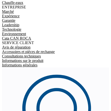
Chauffe-eaux
ENTREPRISE
Marché
Expérience
Garantie
Leadership
Technologie
Environnement
Cata CAN ROCA
SERVICE CLIENT
Avis de réparation
Accessoires et pièces de rechange
Consultations techniques
Informations sur le produit
Informations générales