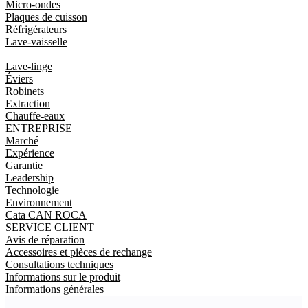
Micro-ondes
Plaques de cuisson
Réfrigérateurs
Lave-vaisselle
Lave-linge
Éviers
Robinets
Extraction
Chauffe-eaux
ENTREPRISE
Marché
Expérience
Garantie
Leadership
Technologie
Environnement
Cata CAN ROCA
SERVICE CLIENT
Avis de réparation
Accessoires et pièces de rechange
Consultations techniques
Informations sur le produit
Informations générales