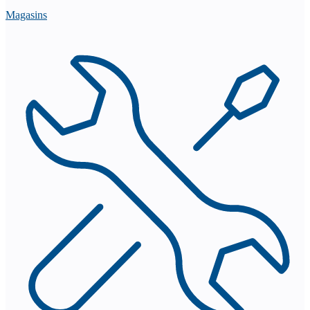
Magasins