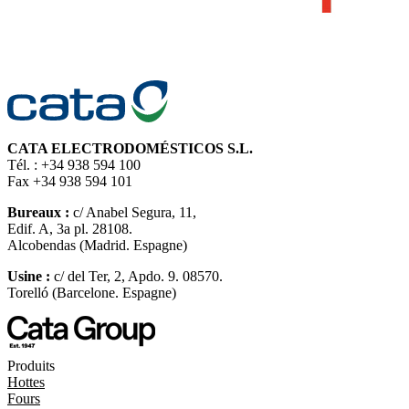
CATA ELECTRODOMÉSTICOS S.L.
Tél. : +34 938 594 100
Fax +34 938 594 101
Bureaux :
c/ Anabel Segura, 11,
Edif. A, 3a pl. 28108.
Alcobendas (Madrid. Espagne)
Usine :
c/ del Ter, 2, Apdo. 9. 08570.
Torelló (Barcelone. Espagne)
Produits
Hottes
Fours