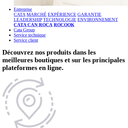
Entreprise
CATA
MARCHÉ
EXPÉRIENCE
GARANTIE
LEADERSHIP
TECHNOLOGIE
ENVIRONNEMENT
CATA CAN ROCA
ROCOOK
Cata Group
Service technique
Service client
Découvrez nos produits dans les
meilleures boutiques et sur les principales
plateformes en ligne.