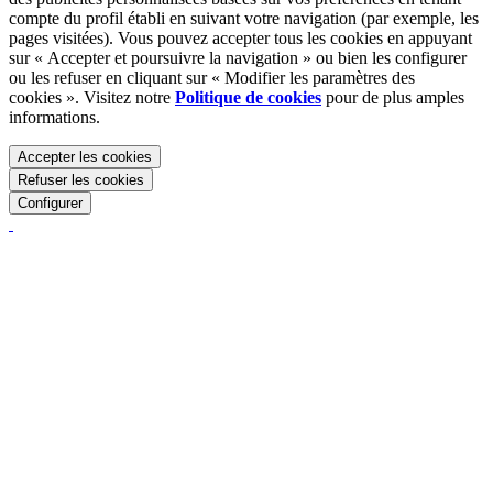
compte du profil établi en suivant votre navigation (par exemple, les
pages visitées). Vous pouvez accepter tous les cookies en appuyant
sur « Accepter et poursuivre la navigation » ou bien les configurer
ou les refuser en cliquant sur « Modifier les paramètres des
cookies ». Visitez notre
Politique de cookies
pour de plus amples
informations.
Accepter les cookies
Refuser les cookies
Configurer