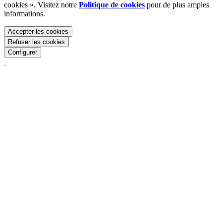
cookies ». Visitez notre
Politique de cookies
pour de plus amples
informations.
Accepter les cookies
Refuser les cookies
Configurer