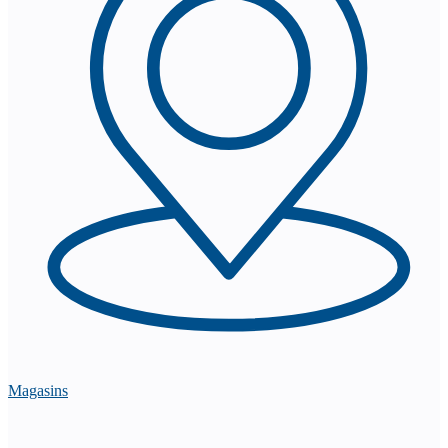
Magasins