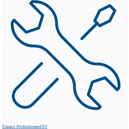
Espace Professionnel/ST