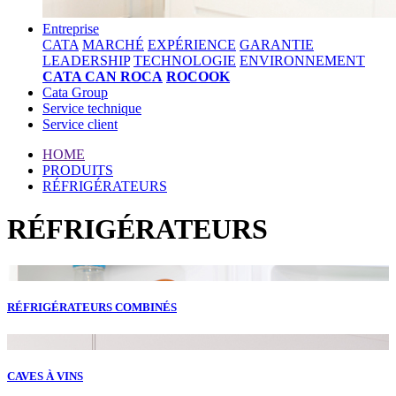
Entreprise
CATA
MARCHÉ
EXPÉRIENCE
GARANTIE
LEADERSHIP
TECHNOLOGIE
ENVIRONNEMENT
CATA CAN ROCA
ROCOOK
Cata Group
Service technique
Service client
HOME
PRODUITS
RÉFRIGÉRATEURS
RÉFRIGÉRATEURS
RÉFRIGÉRATEURS COMBINÉS
CAVES À VINS