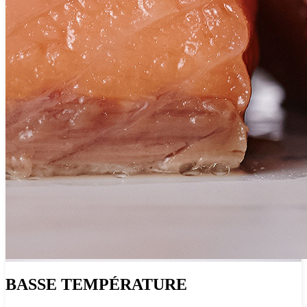
BASSE TEMPÉRATURE