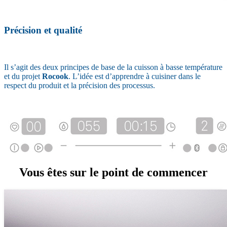
Précision et qualité
Il s’agit des deux principes de base de la cuisson à basse température
et du projet
Rocook
. L’idée est d’apprendre à cuisiner dans le
respect du produit et la précision des processus.
Vous êtes sur le point de commencer