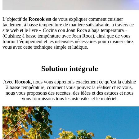
L’objectif de
Rocook
est de vous expliquer comment cuisiner
facilement à basse température de manière satisfaisante, à travers ce
site web et le livre « Cocina con Joan Roca a baja temperatura »
(Cuisinez à basse température avec Joan Roca), ainsi que de vous
fournir l’équipement et les ustensiles nécessaires pour cuisiner chez
vous avec cette technique simple et ludique.
Solution intégrale
Avec
Rocook
, nous vous apprenons exactement ce qu’est la cuisine
à basse température, comment vous pouvez la réaliser chez vous,
nous vous proposons des recettes, des idées et des astuces et nous
vous fournissons tous les ustensiles et le matériel.