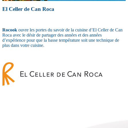
El Celler de Can Roca
Rocook
ouvre les portes du savoir de la cuisine d’El Celler de Can
Roca avec le désir de partager des années et des années
d’expérience pour que la basse température soit une technique de
plus dans votre cuisine.