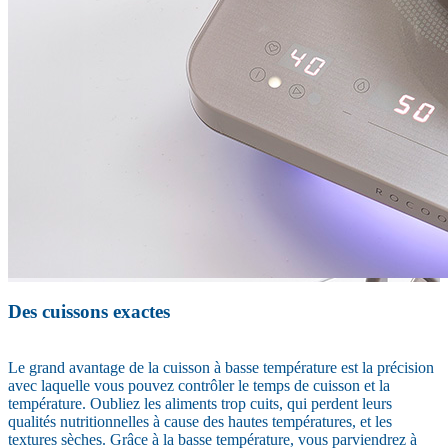
Des cuissons exactes
Le grand avantage de la cuisson à basse température est la précision
avec laquelle vous pouvez contrôler le temps de cuisson et la
température. Oubliez les aliments trop cuits, qui perdent leurs
qualités nutritionnelles à cause des hautes températures, et les
textures sèches. Grâce à la basse température, vous parviendrez à