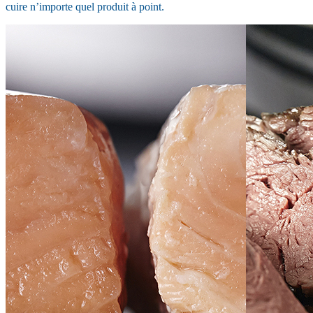
cuire n’importe quel produit à point.