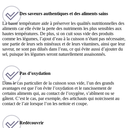
Des saveurs authentiques et des aliments sains
La basse température aide à préserver les qualités nutritionnelles des
aliments car elle évite la perte des nutriments les plus sensibles aux
hautes températures. De plus, si on cuit sous vide des produits
comme les légumes, l’ajout d’eau à la cuisson n’étant pas nécessaire,
une partie de leurs sels minéraux et de leurs vitamines, ainsi que leur
saveur, ne sont pas dilués dans l’eau, ce qui évite aussi d’ajouter du
sel, puisque les légumes seront naturellement assaisonnés.
Pas d’oxydation
Dans le cas particulier de la cuisson sous vide, l’un des grands
avantages est que l’on évite l’oxydation et le rancissement de
certains aliments qui, au contact de l’oxygène, s’abîment ou se
gâtent. C’est le cas, par exemple, des artichauts qui noircissent au
contact de l’air lorsque l’on les nettoie et coupe.
Redécouvrir