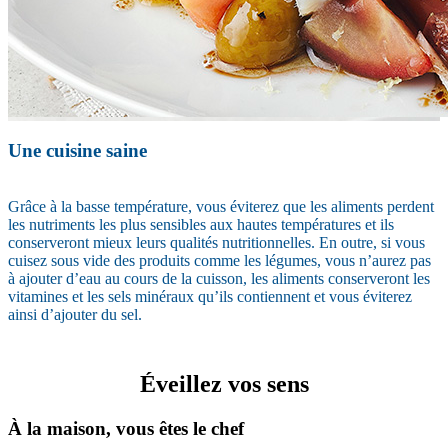
Une cuisine saine
Grâce à la basse température, vous éviterez que les aliments perdent
les nutriments les plus sensibles aux hautes températures et ils
conserveront mieux leurs qualités nutritionnelles. En outre, si vous
cuisez sous vide des produits comme les légumes, vous n’aurez pas
à ajouter d’eau au cours de la cuisson, les aliments conserveront les
vitamines et les sels minéraux qu’ils contiennent et vous éviterez
ainsi d’ajouter du sel.
Éveillez vos sens
À la maison, vous êtes le chef