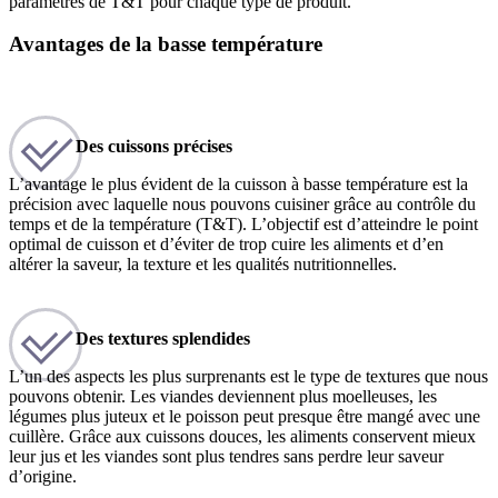
paramètres de T&T pour chaque type de produit.
Avantages de la basse température
Des cuissons précises
L’avantage le plus évident de la cuisson à basse température est la
précision avec laquelle nous pouvons cuisiner grâce au contrôle du
temps et de la température (T&T). L’objectif est d’atteindre le point
optimal de cuisson et d’éviter de trop cuire les aliments et d’en
altérer la saveur, la texture et les qualités nutritionnelles.
Des textures splendides
L’un des aspects les plus surprenants est le type de textures que nous
pouvons obtenir. Les viandes deviennent plus moelleuses, les
légumes plus juteux et le poisson peut presque être mangé avec une
cuillère. Grâce aux cuissons douces, les aliments conservent mieux
leur jus et les viandes sont plus tendres sans perdre leur saveur
d’origine.