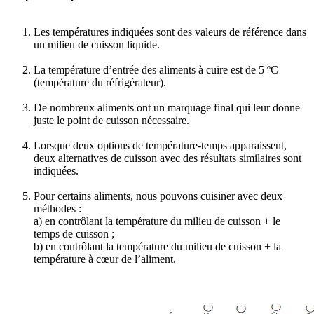
Les températures indiquées sont des valeurs de référence dans
un milieu de cuisson liquide.
La température d’entrée des aliments à cuire est de 5 ºC
(température du réfrigérateur).
De nombreux aliments ont un marquage final qui leur donne
juste le point de cuisson nécessaire.
Lorsque deux options de température-temps apparaissent,
deux alternatives de cuisson avec des résultats similaires sont
indiquées.
Pour certains aliments, nous pouvons cuisiner avec deux
méthodes :
a) en contrôlant la température du milieu de cuisson + le
temps de cuisson ;
b) en contrôlant la température du milieu de cuisson + la
température à cœur de l’aliment.