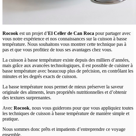
Rocook
est un projet d’
El Celler de Can Roca
pour partager avec
vous notre expérience et nos connaissances sur la cuisson à basse
température. Nous souhaitons vous montrer cette technique pas à
pas et que vous profitiez de tous ses avantages chez vous.
La cuisson à basse température existe depuis des milliers d’années,
mais grâce aux avancées technologiques, il est possible de cuisiner à
basse température avec beaucoup plus de précision, en contrôlant les
minutes et les degrés exacts de cuisson.
La basse température nous permet de mieux préserver la saveur
originale des aliments, leurs propriétés nutritionnelles et d’obtenir
des textures surprenantes.
Avec
Rocook
, nous vous guiderons pour que vous appliquiez toutes
les techniques de cuisson à basse température de manière simple et
pratique.
Nous sommes donc prêts et impatients d’entreprendre ce voyage
ensemble.