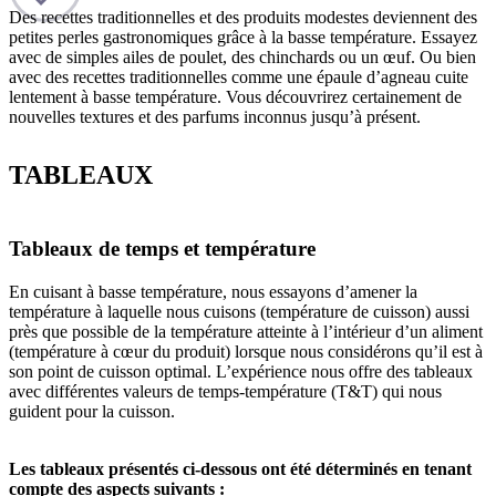
Des recettes traditionnelles et des produits modestes deviennent des
petites perles gastronomiques grâce à la basse température. Essayez
avec de simples ailes de poulet, des chinchards ou un œuf. Ou bien
avec des recettes traditionnelles comme une épaule d’agneau cuite
lentement à basse température. Vous découvrirez certainement de
nouvelles textures et des parfums inconnus jusqu’à présent.
TABLEAUX
Tableaux de temps et température
En cuisant à basse température, nous essayons d’amener la
température à laquelle nous cuisons (température de cuisson) aussi
près que possible de la température atteinte à l’intérieur d’un aliment
(température à cœur du produit) lorsque nous considérons qu’il est à
son point de cuisson optimal. L’expérience nous offre des tableaux
avec différentes valeurs de temps-température (T&T) qui nous
guident pour la cuisson.
Les tableaux présentés ci-dessous ont été déterminés en tenant
compte des aspects suivants :