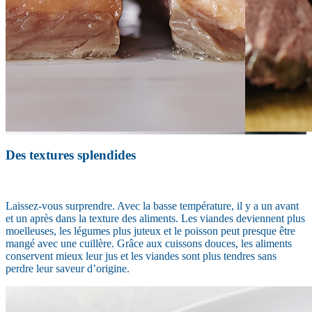
Des textures splendides
Laissez-vous surprendre. Avec la basse température, il y a un avant
et un après dans la texture des aliments. Les viandes deviennent plus
moelleuses, les légumes plus juteux et le poisson peut presque être
mangé avec une cuillère. Grâce aux cuissons douces, les aliments
conservent mieux leur jus et les viandes sont plus tendres sans
perdre leur saveur d’origine.