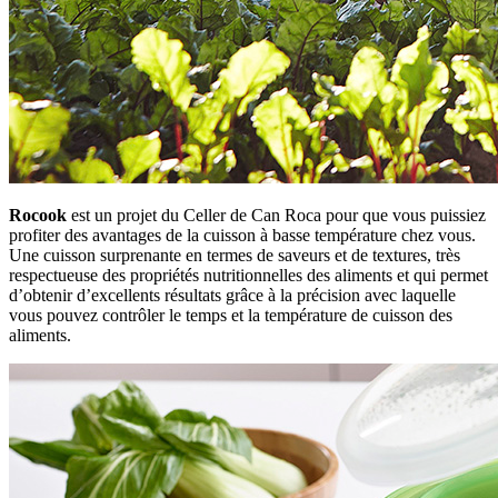
Rocook
est un projet du Celler de Can Roca pour que vous puissiez
profiter des avantages de la cuisson à basse température chez vous.
Une cuisson surprenante en termes de saveurs et de textures, très
respectueuse des propriétés nutritionnelles des aliments et qui permet
d’obtenir d’excellents résultats grâce à la précision avec laquelle
vous pouvez contrôler le temps et la température de cuisson des
aliments.