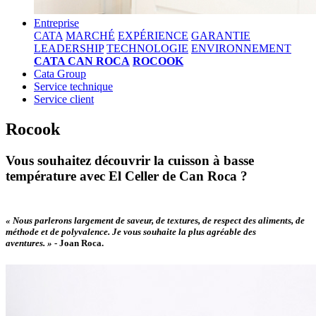
Entreprise
CATA
MARCHÉ
EXPÉRIENCE
GARANTIE
LEADERSHIP
TECHNOLOGIE
ENVIRONNEMENT
CATA CAN ROCA
ROCOOK
Cata Group
Service technique
Service client
Rocook
Vous souhaitez découvrir la cuisson à basse
température avec El Celler de Can Roca ?
« Nous parlerons largement de saveur, de textures, de respect des aliments, de
méthode et de polyvalence. Je vous souhaite la plus agréable des
aventures. »
-
Joan Roca.