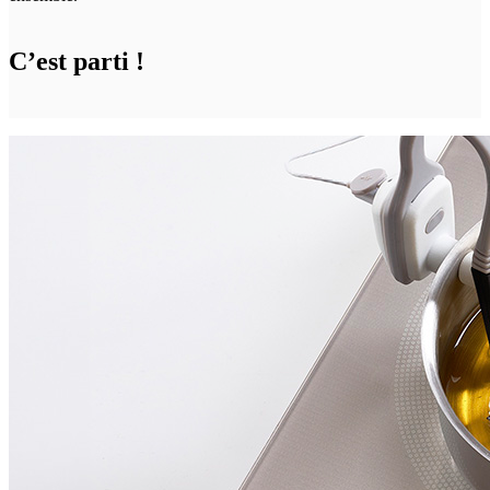
C’est parti !