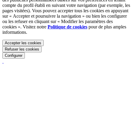
compte du profil établi en suivant votre navigation (par exemple, les
pages visitées). Vous pouvez accepter tous les cookies en appuyant
sur « Accepter et poursuivre la navigation » ou bien les configurer
ou les refuser en cliquant sur « Modifier les paramètres des
cookies ». Visitez notre
Politique de cookies
pour de plus amples
informations.
Accepter les cookies
Refuser les cookies
Configurer