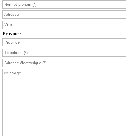
Province