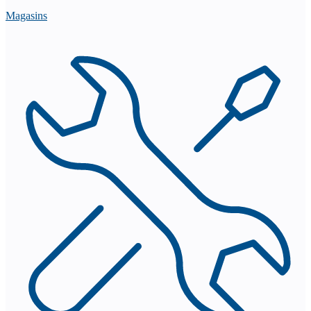
Magasins